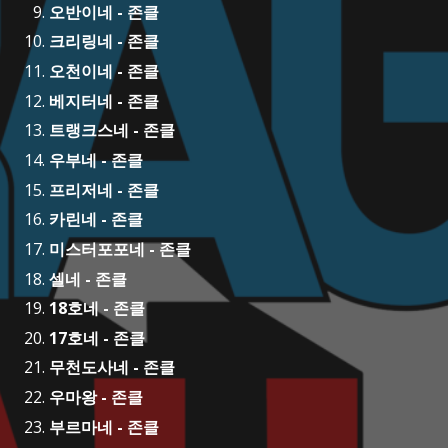
오반이네 - 존클
크리링네 - 존클
오천이네 - 존클
베지터네 - 존클
트랭크스네 - 존클
우부네 - 존클
프리저네 - 존클
카린네 - 존클
미스터포포네 - 존클
셀네 - 존클
18호네 - 존클
17호네 - 존클
무천도사네 - 존클
우마왕 - 존클
부르마네 - 존클